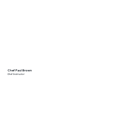
Chef Paul Brown
Chef Instructor