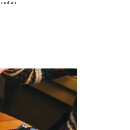
mountain