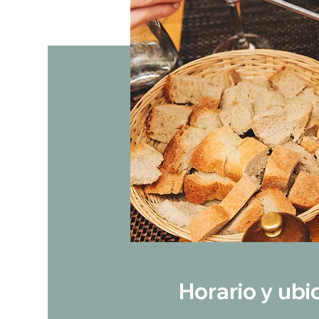
Horario y ubi