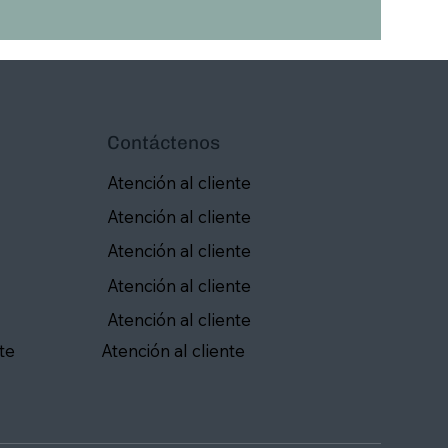
Contáctenos
Atención al cliente
Atención al cliente
Atención al cliente
Atención al cliente
Atención al cliente
te
Atención al cliente