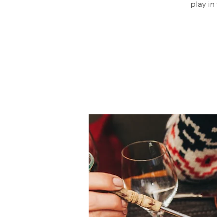
play in