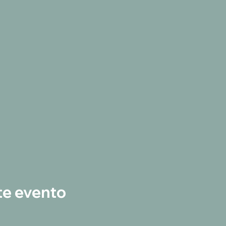
te evento