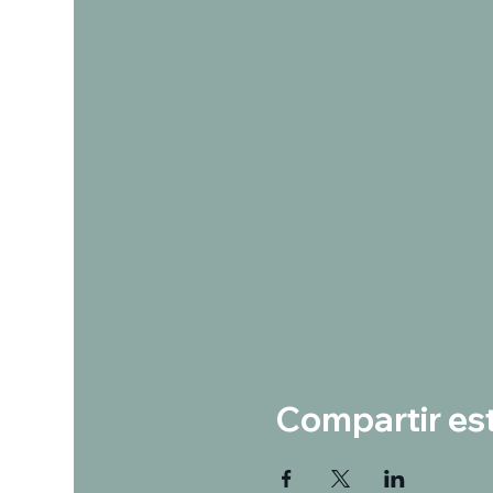
Compartir es